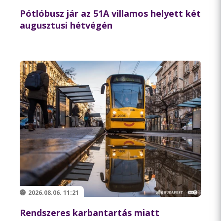
Pótlóbusz jár az 51A villamos helyett két
augusztusi hétvégén
2026.08.06. 11:21
Rendszeres karbantartás miatt