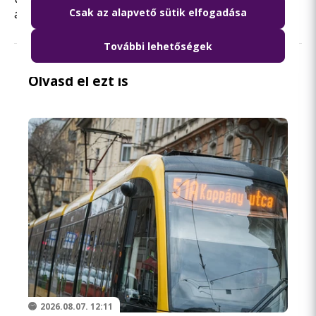
Csak az alapvető sütik elfogadása
állnak meg.
További lehetőségek
Olvasd el ezt is
2026.08.07. 12:11