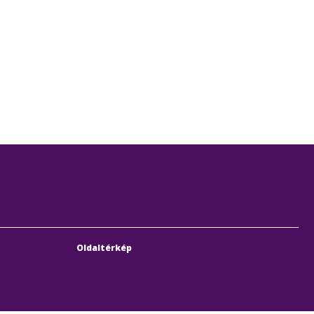
Oldaltérkép