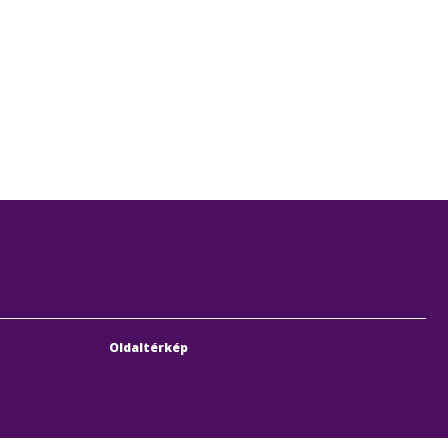
Oldaltérkép