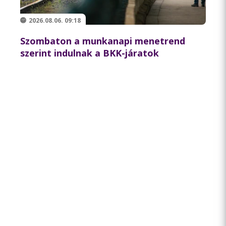
2026.08.06. 09:18
Szombaton a munkanapi menetrend
szerint indulnak a BKK-járatok