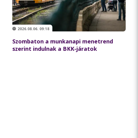
2026.08.06. 09:18
Szombaton a munkanapi menetrend
szerint indulnak a BKK-járatok