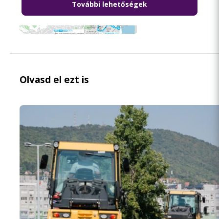
További lehetőségek
Olvasd el ezt is