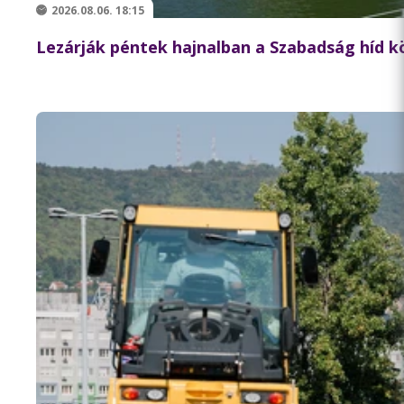
2026.08.06. 18:15
Lezárják péntek hajnalban a Szabadság híd 