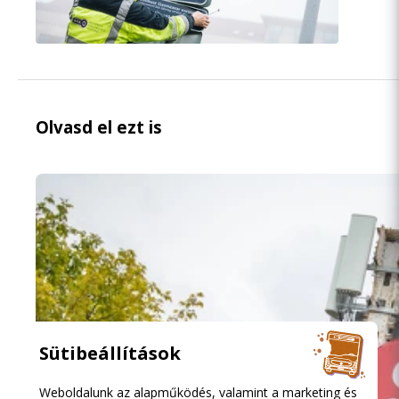
Olvasd el ezt is
Sütibeállítások
Weboldalunk az alapműködés, valamint a marketing és