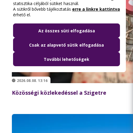
statisztika céljából sütiket használ.
A sütikről bővebb tájékoztatás
erre a linkre kattintva
érhető el.
Az összes süti elfogadása
Csak az alapvető sütik elfogadása
További lehetőségek
2026.08.08. 13:16
Közösségi közlekedéssel a Szigetre