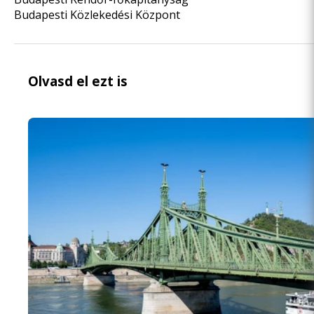
Budapesti Közlekedési Központ
Olvasd el ezt is