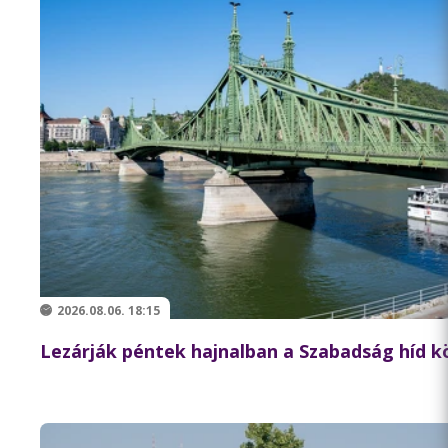
2026.08.06. 18:15
Lezárják péntek hajnalban a Szabadság híd 