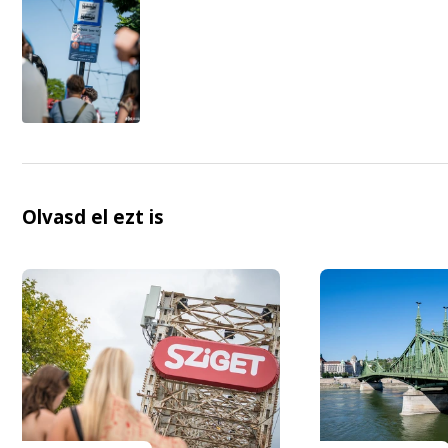
Olvasd el ezt is