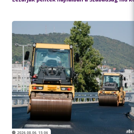
2026.08.06. 15:06