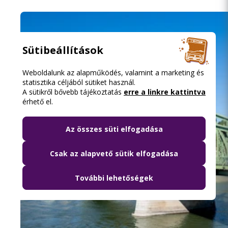
Sütibeállítások
Weboldalunk az alapműködés, valamint a marketing és
statisztika céljából sütiket használ.
A sütikről bővebb tájékoztatás
erre a linkre kattintva
érhető el.
Az összes süti elfogadása
Csak az alapvető sütik elfogadása
További lehetőségek