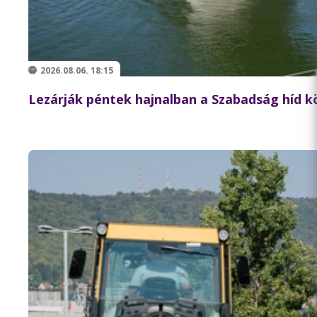
2026.08.06. 18:15
Lezárják péntek hajnalban a Szabadság híd 