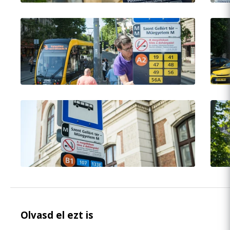
Olvasd el ezt is